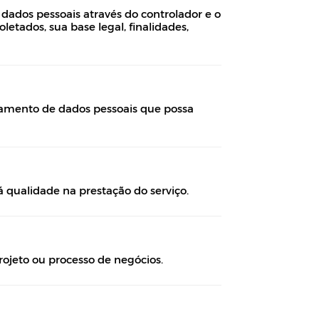
 dados pessoais através do controlador e o
etados, sua base legal, finalidades,
atamento de dados pessoais que possa
 qualidade na prestação do serviço.
ojeto ou processo de negócios.