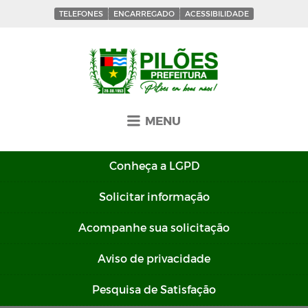
TELEFONES
ENCARREGADO
ACESSIBILIDADE
MENU
Conheça a
LGPD
Solicitar
informação
Acompanhe sua
solicitação
Aviso de
privacidade
Pesquisa de
Satisfação