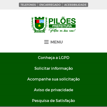
TELEFONES
ENCARREGADO
ACESSIBILIDADE
MENU
Conheça a
LGPD
Solicitar
informação
Acompanhe sua
solicitação
Aviso de
privacidade
Pesquisa de
Satisfação