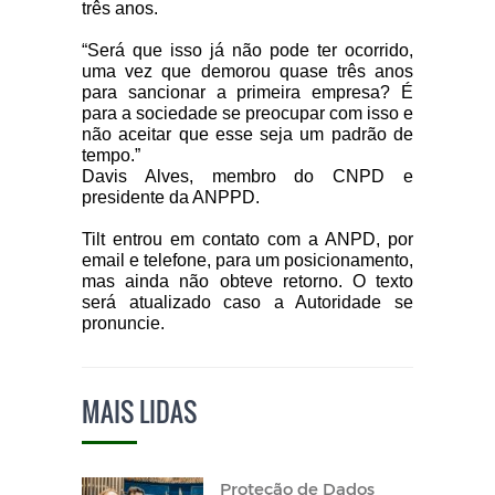
três anos.
“Será que isso já não pode ter ocorrido,
uma vez que demorou quase três anos
para sancionar a primeira empresa? É
para a sociedade se preocupar com isso e
não aceitar que esse seja um padrão de
tempo.”
Davis Alves, membro do CNPD e
presidente da ANPPD.
Tilt entrou em contato com a ANPD, por
email e telefone, para um posicionamento,
mas ainda não obteve retorno. O texto
será atualizado caso a Autoridade se
pronuncie.
MAIS LIDAS
Proteção de Dados