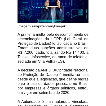
Imagem: rawpixel.com/Freepik
A primeira multa pelo descumprimento de
determinações da LGPD (Lei Geral de
Proteção de Dados) foi aplicada no Brasil.
Foram duas sanções administrativas de
R$ 7.200, cada, totalizando R$ 14.400, à
Telekall Infoservice, do ramo de telefonia,
sediada em Vila Velha (ES).
A decisão da ANPD (Autoridade Nacional
de Proteção de Dados) é inédita no país
desde que a legislação, que define regras
para o uso de dados pessoais no Brasil
por empresas e órgãos públicos, entrou
em vigor em setembro de 2020.
A Autoridade é uma autarquia vinculada