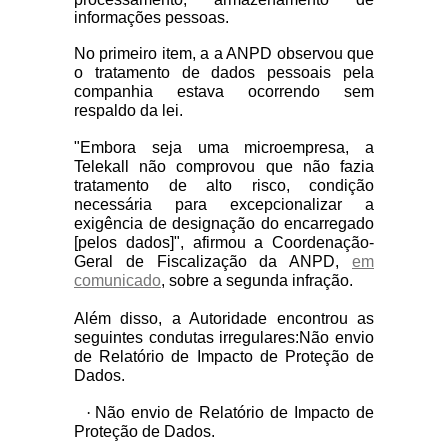
informações pessoas.
No primeiro item, a a ANPD observou que
o tratamento de dados pessoais pela
companhia estava ocorrendo sem
respaldo da lei.
"Embora seja uma microempresa, a
Telekall não comprovou que não fazia
tratamento de alto risco, condição
necessária para excepcionalizar a
exigência de designação do encarregado
[pelos dados]", afirmou a Coordenação-
Geral de Fiscalização da ANPD,
em
comunicado
, sobre a segunda infração.
Além disso, a Autoridade encontrou as
seguintes condutas irregulares:
Não envio
de Relatório de Impacto de Proteção de
Dados.
·
Não envio de Relatório de Impacto de
Proteção de Dados.