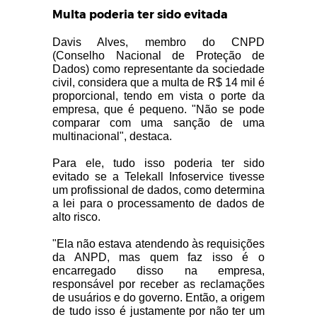
Multa poderia ter sido evitada
Davis Alves, membro do CNPD
(Conselho Nacional de Proteção de
Dados) como representante da sociedade
civil, considera que a multa de R$ 14 mil é
proporcional, tendo em vista o porte da
empresa, que é pequeno. "Não se pode
comparar com uma sanção de uma
multinacional", destaca.
Para ele, tudo isso poderia ter sido
evitado se a Telekall Infoservice tivesse
um profissional de dados, como determina
a lei para o processamento de dados de
alto risco.
"Ela não estava atendendo às requisições
da ANPD, mas quem faz isso é o
encarregado disso na empresa,
responsável por receber as reclamações
de usuários e do governo. Então, a origem
de tudo isso é justamente por não ter um