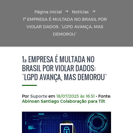
Página inicial
Notícias
1ª EMPRESA É MULTADA NO BRASIL POR
VIOLAR DADOS: `LGPD AVANÇA, MAS
DEMOROU`
1ª EMPRESA É MULTADA NO
BRASIL POR VIOLAR DADOS:
`LGPD AVANÇA, MAS DEMOROU`
Por
Suporte
em
18/07/2023 às 16:51
• Fonte:
Abinoan Santiago Colaboração para Tilt