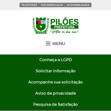
TELEFONES
ENCARREGADO
ACESSIBILIDADE
MENU
Conheça a
LGPD
Solicitar
informação
Acompanhe sua
solicitação
Aviso de
privacidade
Pesquisa de
Satisfação