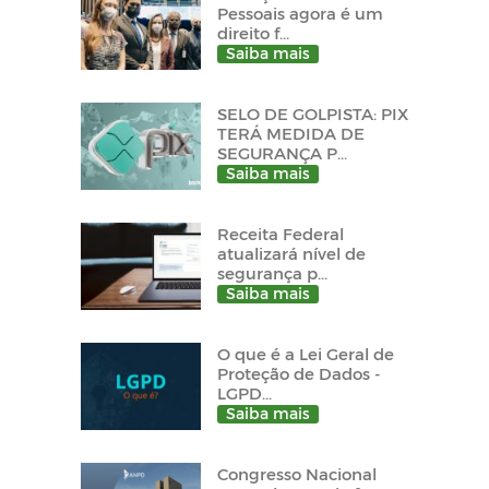
Pessoais agora é um
direito f...
Saiba mais
SELO DE GOLPISTA: PIX
TERÁ MEDIDA DE
SEGURANÇA P...
Saiba mais
Receita Federal
atualizará nível de
segurança p...
Saiba mais
O que é a Lei Geral de
Proteção de Dados -
LGPD...
Saiba mais
Congresso Nacional