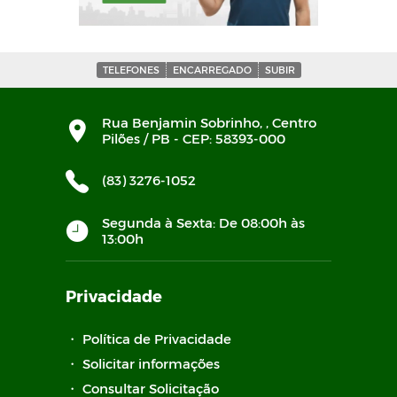
TELEFONES
ENCARREGADO
SUBIR
Rua Benjamin Sobrinho, , Centro
Pilões / PB - CEP: 58393-000
(83) 3276-1052
Segunda à Sexta: De 08:00h às
13:00h
Privacidade
・
Política de Privacidade
・
Solicitar informações
・
Consultar Solicitação