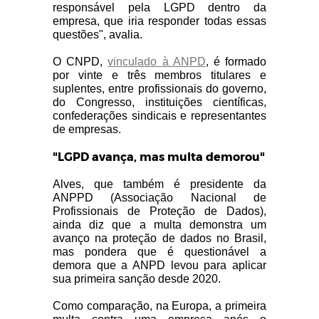
responsável pela LGPD dentro da
empresa, que iria responder todas essas
questões", avalia.
O CNPD,
vinculado à ANPD
, é formado
por vinte e três membros titulares e
suplentes, entre profissionais do governo,
do Congresso, instituições científicas,
confederações sindicais e representantes
de empresas.
"LGPD avança, mas multa demorou"
Alves, que também é presidente da
ANPPD (Associação Nacional de
Profissionais de Proteção de Dados),
ainda diz que a multa demonstra um
avanço na proteção de dados no Brasil,
mas pondera que é questionável a
demora que a ANPD levou para aplicar
sua primeira sanção desde 2020.
Como comparação, na Europa, a primeira